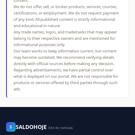
content.
We do not offer, sell, or broker products, services, courses,
certifications, or employment. We do not request payment
of any kind. All published content is strictly informational
and educational in nature.
Any trade names, logos, and trademarks that may appear
belong to their respective owners and are mentioned for
informational purposes only.
Our team works to keep information current, but content
may become outdated. We recommend verifying details
directly with official sources before making any decision.
Regarding advertisements, we have partial control over
what is displayed on our portal. We are not responsible for
products or services offered by third parties through such
ads.
SALDOHOJE
S
Site de notícias