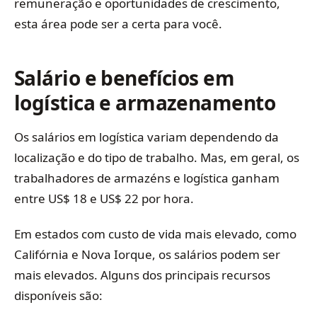
remuneração e oportunidades de crescimento,
esta área pode ser a certa para você.
Salário e benefícios em
logística e armazenamento
Os salários em logística variam dependendo da
localização e do tipo de trabalho. Mas, em geral, os
trabalhadores de armazéns e logística ganham
entre US$ 18 e US$ 22 por hora.
Em estados com custo de vida mais elevado, como
Califórnia e Nova Iorque, os salários podem ser
mais elevados. Alguns dos principais recursos
disponíveis são: