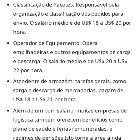
Classificação de Pacotes: Responsável pela
organização e classificação dos pedidos para
envio. O salário médio é de US$ 18 a US$ 20 por
hora.
Operador de Equipamento: Opera
empilhadeiras e outros equipamentos de carga
e descarga. O salário médio é de US$ 20 a US$
22 por hora.
Atendente de armazém: tarefas gerais, como
carga e descarga de mercadorias, pagam de
US$ 18 a US$ 21 por hora.
Além de um bom salário, muitas empresas de
logística também oferecem benefícios como
plano de saúde e férias remuneradas. e
regimes de pensões Isto torna a área ainda