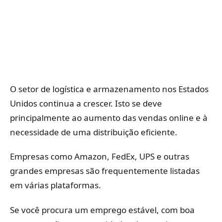
O setor de logística e armazenamento nos Estados
Unidos continua a crescer. Isto se deve
principalmente ao aumento das vendas online e à
necessidade de uma distribuição eficiente.
Empresas como Amazon, FedEx, UPS e outras
grandes empresas são frequentemente listadas
em várias plataformas.
Se você procura um emprego estável, com boa