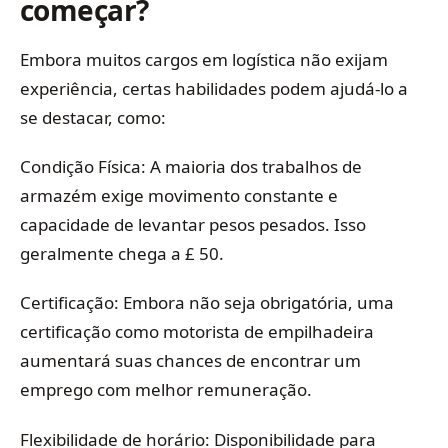
começar?
Embora muitos cargos em logística não exijam
experiência, certas habilidades podem ajudá-lo a
se destacar, como:
Condição Física: A maioria dos trabalhos de
armazém exige movimento constante e
capacidade de levantar pesos pesados. Isso
geralmente chega a £ 50.
Certificação: Embora não seja obrigatória, uma
certificação como motorista de empilhadeira
aumentará suas chances de encontrar um
emprego com melhor remuneração.
Flexibilidade de horário: Disponibilidade para