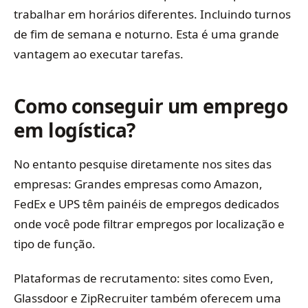
trabalhar em horários diferentes. Incluindo turnos
de fim de semana e noturno. Esta é uma grande
vantagem ao executar tarefas.
Como conseguir um emprego
em logística?
No entanto pesquise diretamente nos sites das
empresas: Grandes empresas como Amazon,
FedEx e UPS têm painéis de empregos dedicados
onde você pode filtrar empregos por localização e
tipo de função.
Plataformas de recrutamento: sites como Even,
Glassdoor e ZipRecruiter também oferecem uma