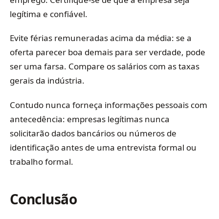
legítima e confiável.
Evite férias remuneradas acima da média: se a
oferta parecer boa demais para ser verdade, pode
ser uma farsa. Compare os salários com as taxas
gerais da indústria.
Contudo nunca forneça informações pessoais com
antecedência: empresas legítimas nunca
solicitarão dados bancários ou números de
identificação antes de uma entrevista formal ou
trabalho formal.
Conclusão