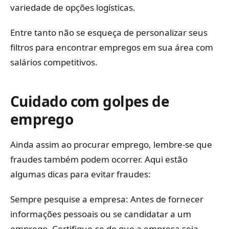
variedade de opções logísticas.
Entre tanto não se esqueça de personalizar seus
filtros para encontrar empregos em sua área com
salários competitivos.
Cuidado com golpes de
emprego
Ainda assim ao procurar emprego, lembre-se que
fraudes também podem ocorrer. Aqui estão
algumas dicas para evitar fraudes:
Sempre pesquise a empresa: Antes de fornecer
informações pessoais ou se candidatar a um
emprego. Certifique-se de que a empresa seja