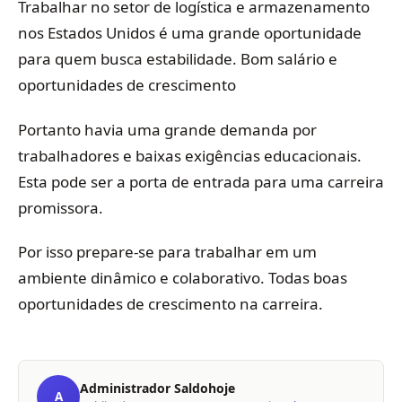
Trabalhar no setor de logística e armazenamento
nos Estados Unidos é uma grande oportunidade
para quem busca estabilidade. Bom salário e
oportunidades de crescimento
Portanto havia uma grande demanda por
trabalhadores e baixas exigências educacionais.
Esta pode ser a porta de entrada para uma carreira
promissora.
Por isso prepare-se para trabalhar em um
ambiente dinâmico e colaborativo. Todas boas
oportunidades de crescimento na carreira.
Administrador Saldohoje
A