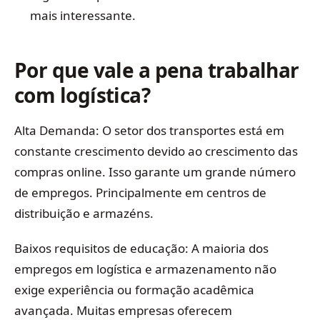
mais interessante.
Por que vale a pena trabalhar
com logística?
Alta Demanda: O setor dos transportes está em
constante crescimento devido ao crescimento das
compras online. Isso garante um grande número
de empregos. Principalmente em centros de
distribuição e armazéns.
Baixos requisitos de educação: A maioria dos
empregos em logística e armazenamento não
exige experiência ou formação acadêmica
avançada. Muitas empresas oferecem