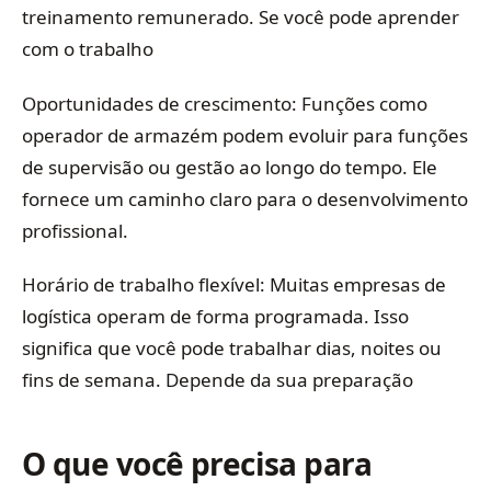
treinamento remunerado. Se você pode aprender
com o trabalho
Oportunidades de crescimento: Funções como
operador de armazém podem evoluir para funções
de supervisão ou gestão ao longo do tempo. Ele
fornece um caminho claro para o desenvolvimento
profissional.
Horário de trabalho flexível: Muitas empresas de
logística operam de forma programada. Isso
significa que você pode trabalhar dias, noites ou
fins de semana. Depende da sua preparação
O que você precisa para