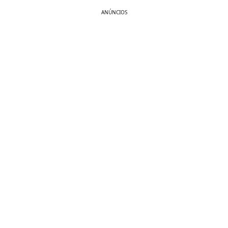
ANÚNCIOS