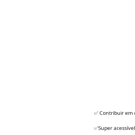
✅ Contribuir em
✅Super acessível