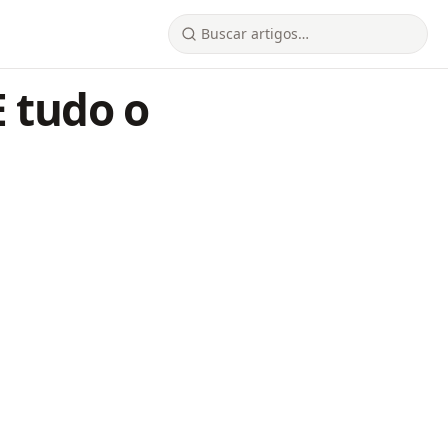
E tudo o