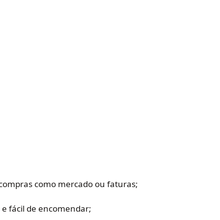
 compras como mercado ou faturas;
 e fácil de encomendar;