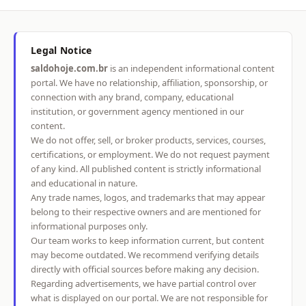
Legal Notice
saldohoje.com.br
is an independent informational content
portal. We have no relationship, affiliation, sponsorship, or
connection with any brand, company, educational
institution, or government agency mentioned in our
content.
We do not offer, sell, or broker products, services, courses,
certifications, or employment. We do not request payment
of any kind. All published content is strictly informational
and educational in nature.
Any trade names, logos, and trademarks that may appear
belong to their respective owners and are mentioned for
informational purposes only.
Our team works to keep information current, but content
may become outdated. We recommend verifying details
directly with official sources before making any decision.
Regarding advertisements, we have partial control over
what is displayed on our portal. We are not responsible for