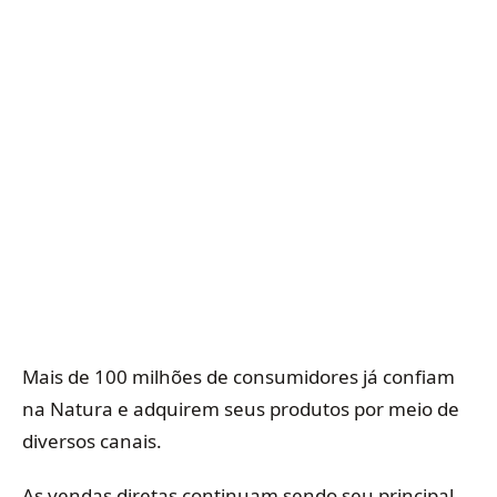
Mais de 100 milhões de consumidores já confiam
na Natura e adquirem seus produtos por meio de
diversos canais.
As vendas diretas continuam sendo seu principal