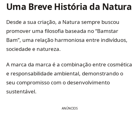
Uma Breve História da Natura
Desde a sua criação, a Natura sempre buscou
promover uma filosofia baseada no “Bamstar
Bam”, uma relação harmoniosa entre indivíduos,
sociedade e natureza.
A marca da marca é a combinação entre cosmética
e responsabilidade ambiental, demonstrando o
seu compromisso com o desenvolvimento
sustentável.
ANÚNCIOS