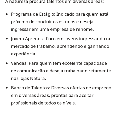
A natureza procura talentos em diversas áreas:
Programa de Estágio: Indicado para quem está
próximo de concluir os estudos e deseja
ingressar em uma empresa de renome.
Jovem Aprendiz: Foco em jovens ingressando no
mercado de trabalho, aprendendo e ganhando
experiência.
Vendas: Para quem tem excelente capacidade
de comunicação e deseja trabalhar diretamente
nas lojas Natura.
Banco de Talentos: Diversas ofertas de emprego
em diversas áreas, prontas para aceitar
profissionais de todos os níveis.