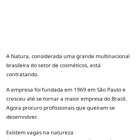
A Natura, considerada uma grande multinacional
brasileira do setor de cosméticos, está
contratando.
A empresa foi fundada em 1969 em São Paulo e
cresceu até se tornar a maior empresa do Brasil.
Agora procuro profissionais que queiram se
desenvolver.
Existem vagas na natureza