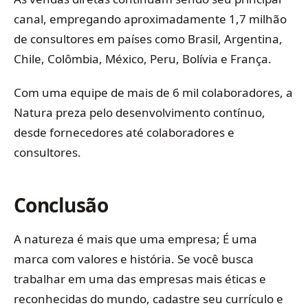
canal, empregando aproximadamente 1,7 milhão
de consultores em países como Brasil, Argentina,
Chile, Colômbia, México, Peru, Bolívia e França.
Com uma equipe de mais de 6 mil colaboradores, a
Natura preza pelo desenvolvimento contínuo,
desde fornecedores até colaboradores e
consultores.
Conclusão
A natureza é mais que uma empresa; É uma
marca com valores e história. Se você busca
trabalhar em uma das empresas mais éticas e
reconhecidas do mundo, cadastre seu currículo e